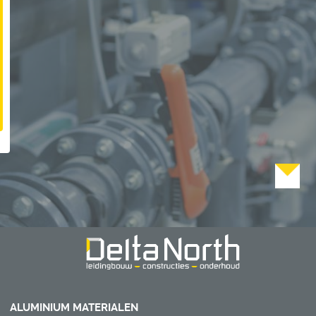
ALUMINIUM MATERIALEN