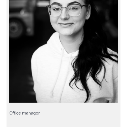
Office manager