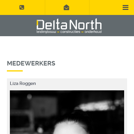
MEDEWERKERS
Liza Roggen