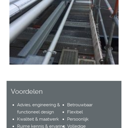
Voordelen
Advies, engineering &
Betrouwbaar
functioneel design
Flexibel
Kwaliteit & maatwerk
Persoonlijk
Ruime kennis & ervaring
Volledige