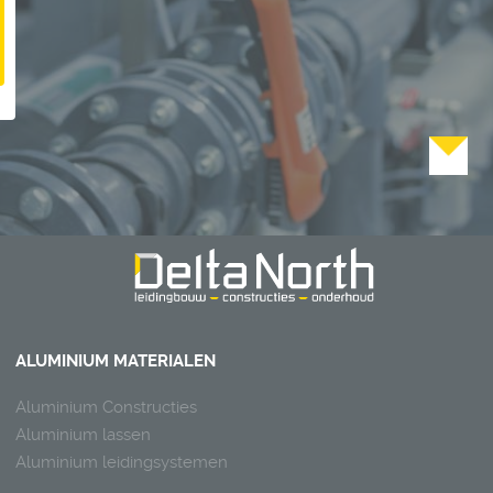
ALUMINIUM MATERIALEN
Aluminium Constructies
Aluminium lassen
Aluminium leidingsystemen