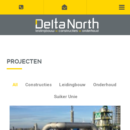
PROJECTEN
All
Constructies
Leidingbouw
Onderhoud
Suiker Unie