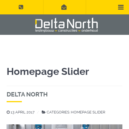
Homepage Slider
DELTA NORTH
13 APRIL 2017
CATEGORIES:
HOMEPAGE SLIDER